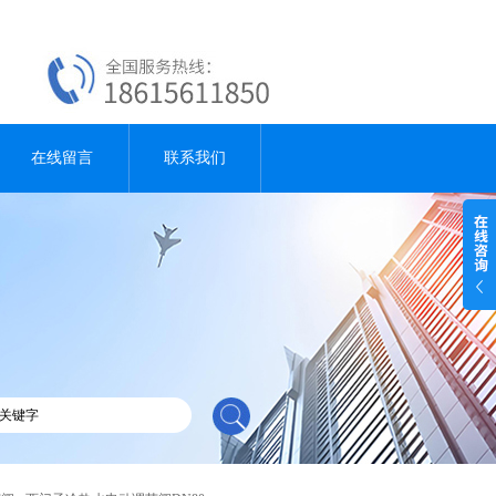
在线留言
联系我们