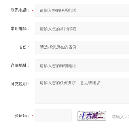
联系电话：
常用邮箱：
省份：
详细地址：
补充说明：
验证码：
请输入计