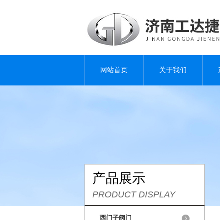
网站首页
关于我们
产品展示
PRODUCT DISPLAY
西门子阀门