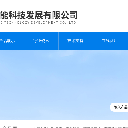
产品展示
行业资讯
技术支持
在线商店