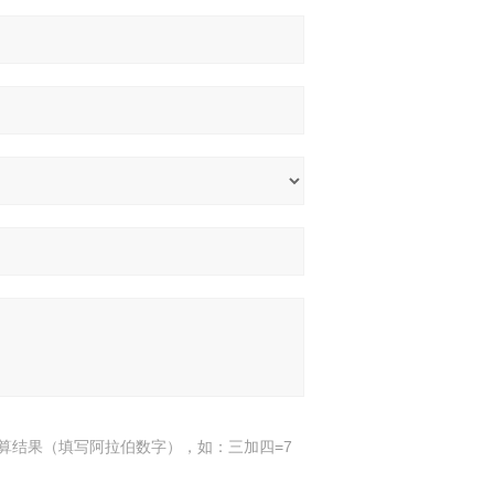
算结果（填写阿拉伯数字），如：三加四=7