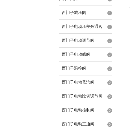
西门子减压阀
西门子电动压差旁通阀
西门子电动调节阀
西门子电动蝶阀
西门子温控阀
西门子电动蒸汽阀
西门子电动比例调节阀
西门子电动控制阀
西门子电动三通阀