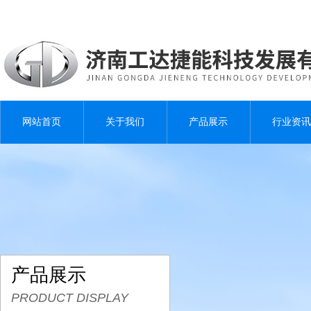
网站首页
关于我们
产品展示
行业资讯
产品展示
PRODUCT DISPLAY