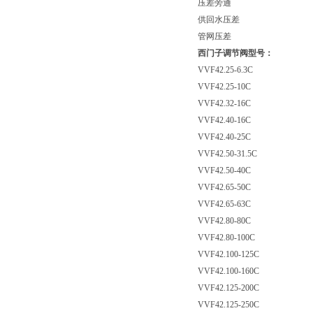
压差旁通
供回水压差
管网压差
西门子调节阀型号：
VVF42.25-6.3C
VVF42.25-10C
VVF42.32-16C
VVF42.40-16C
VVF42.40-25C
VVF42.50-31.5C
VVF42.50-40C
VVF42.65-50C
VVF42.65-63C
VVF42.80-80C
VVF42.80-100C
VVF42.100-125C
VVF42.100-160C
VVF42.125-200C
VVF42.125-250C