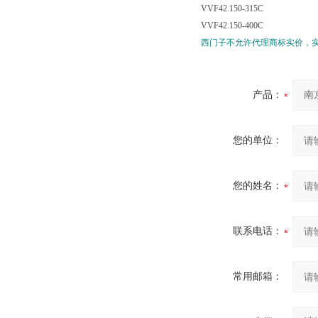
VVF42.150-315C
VVF42.150-400C
西门子不允许代理商标实价，
产品：
您的单位：
您的姓名：
联系电话：
常用邮箱：