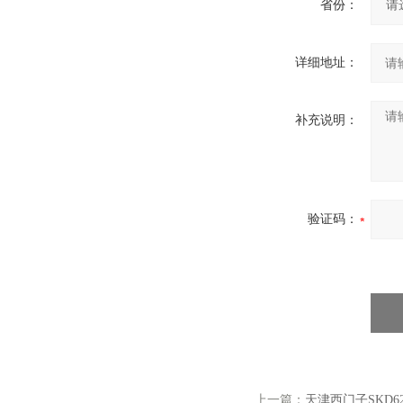
省份：
详细地址：
补充说明：
验证码：
上一篇：
天津西门子SKD