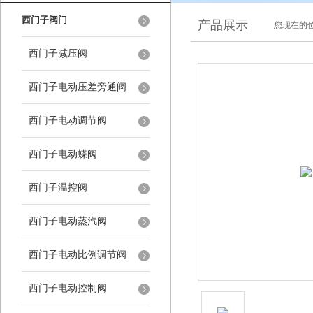
西门子阀门
产品展示
您现在的位
西门子减压阀
西门子电动压差旁通阀
西门子电动调节阀
西门子电动蝶阀
西门子温控阀
西门子电动蒸汽阀
西门子电动比例调节阀
西门子电动控制阀