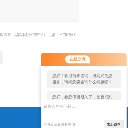
算结果（填写阿拉伯数字），如：三加四=7
您好！欢迎前来咨询，很高兴为您
在线交流
服务，请问您要咨询什么问题呢？
您好，看您停留很久了，是否找到
了需求产品，您可以直接在线与我
返回
联系！
发起咨询
可按Enter键发起咨询