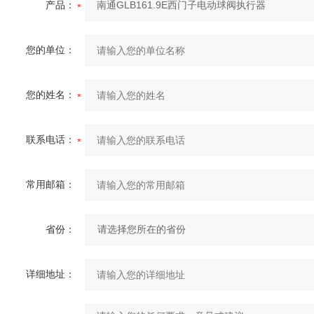
产品：
您的单位：
您的姓名：
联系电话：
常用邮箱：
省份：
详细地址：