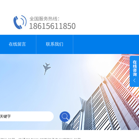
在线留言
联系我们