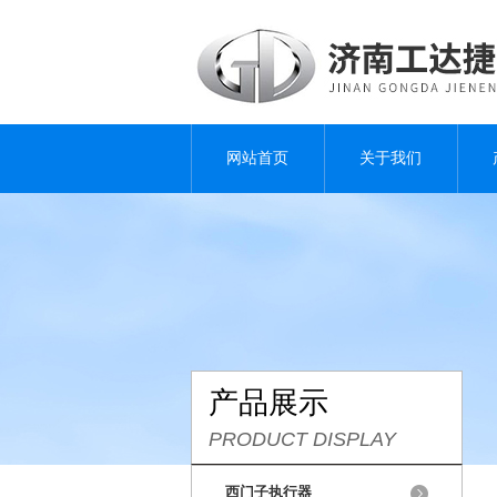
网站首页
关于我们
产品展示
PRODUCT DISPLAY
西门子执行器