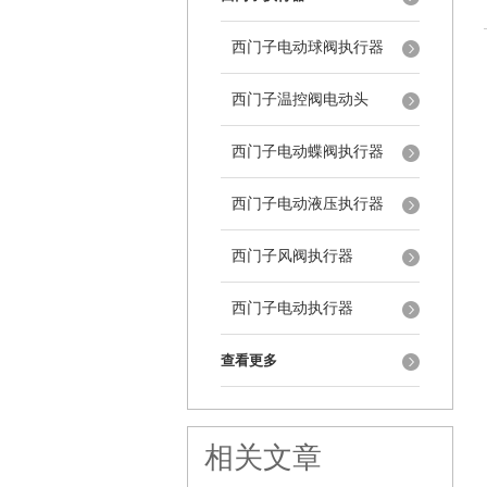
西门子电动球阀执行器
西门子温控阀电动头
西门子电动蝶阀执行器
西门子电动液压执行器
西门子风阀执行器
西门子电动执行器
查看更多
相关文章