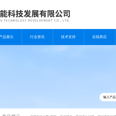
产品展示
行业资讯
技术支持
在线商店