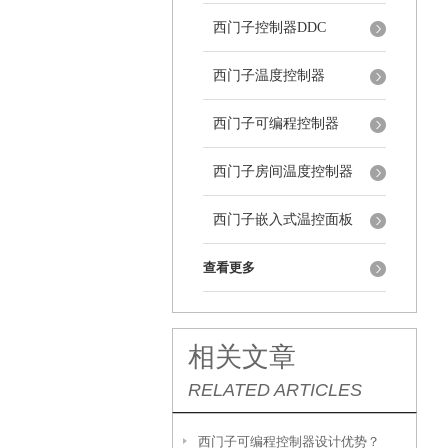
西门子控制器DDC
西门子温度控制器
西门子可编程控制器
西门子房间温度控制器
西门子嵌入式温控面板
查看更多
相关文章
RELATED ARTICLES
西门子可编程控制器设计优势？