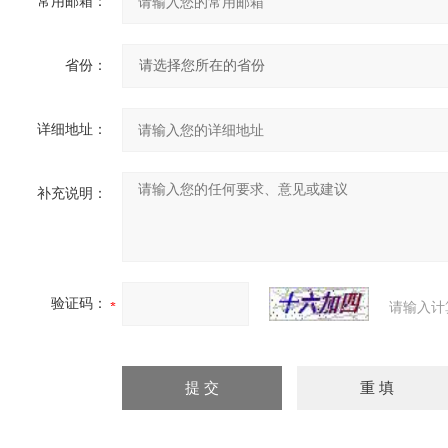
常用邮箱：
省份：
详细地址：
补充说明：
验证码：
请输入计