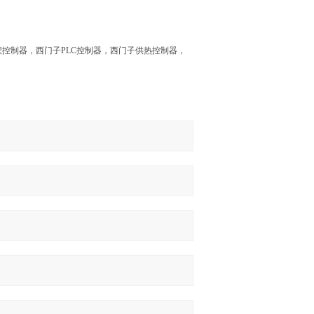
控制器，西门子PLC控制器，西门子供热控制器，