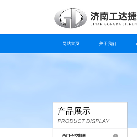
网站首页
关于我们
产品展示
PRODUCT DISPLAY
西门子控制器