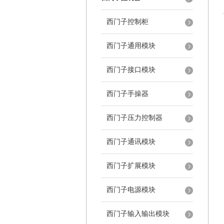
西门子控制柜
西门子通用模块
西门子接口模块
西门子手操器
西门子压力控制器
西门子通讯模块
西门子扩展模块
西门子电源模块
西门子输入输出模块