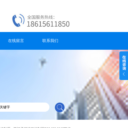
在线留言
联系我们