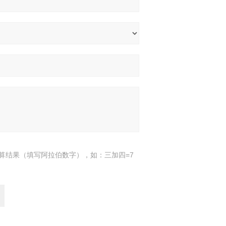
算结果（填写阿拉伯数字），如：三加四=7