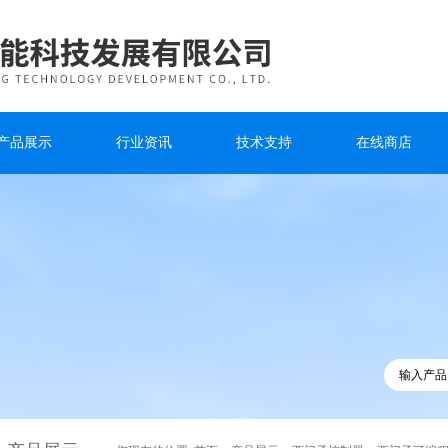
产品展示
行业资讯
技术支持
在线商店