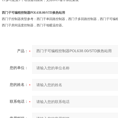
13.多可配置3 个增强通讯模块，支持BAS 楼宇系统集成
西门子可编程控制器POL638.00/STD换热站用
西门子控制器类型参考：西门子单回路控制器，西门子多回路控制器，西门子可编程
西门子房间温度控制器，西门子地暖温控器。
产品：
您的单位：
您的姓名：
联系电话：