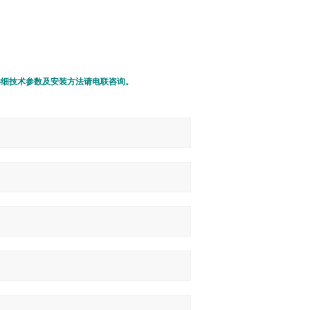
详细技术参数及安装方法请电联咨询。