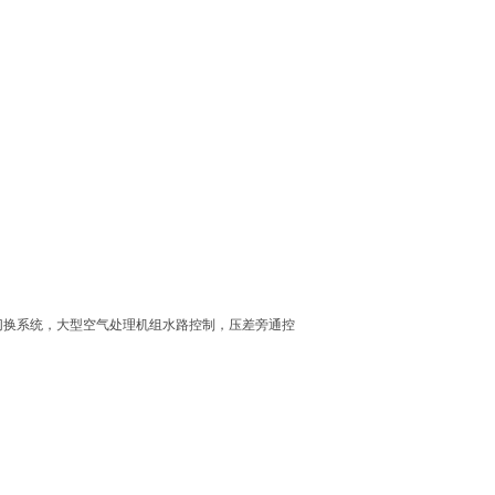
切换系统，大型空气处理机组水路控制，压差旁通控