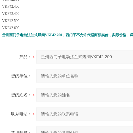
VKF42.400
VKF42.450
VKF42.500
VKF42.600
贵州西门子电动法兰式蝶阀VKF42.200
，西门子不允许代理商标实价，实际价格、
产品：
您的单位：
您的姓名：
联系电话：
常用邮箱：