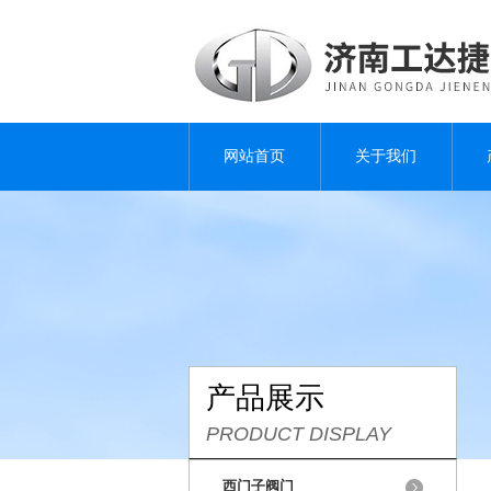
网站首页
关于我们
产品展示
PRODUCT DISPLAY
西门子阀门