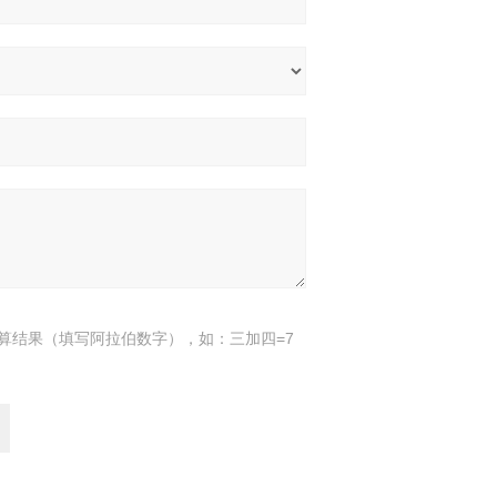
算结果（填写阿拉伯数字），如：三加四=7