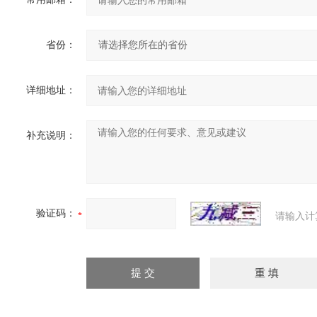
省份：
详细地址：
补充说明：
验证码：
请输入计