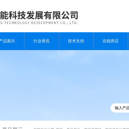
产品展示
行业资讯
技术支持
在线商店