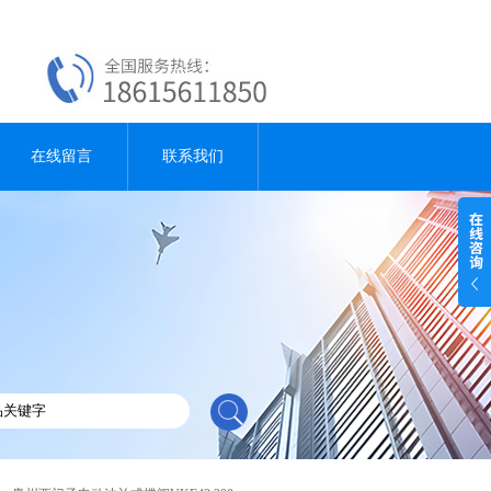
在线留言
联系我们