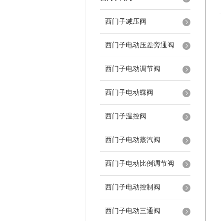
西门子减压阀
西门子电动压差旁通阀
西门子电动调节阀
西门子电动蝶阀
西门子温控阀
西门子电动蒸汽阀
西门子电动比例调节阀
西门子电动控制阀
西门子电动三通阀