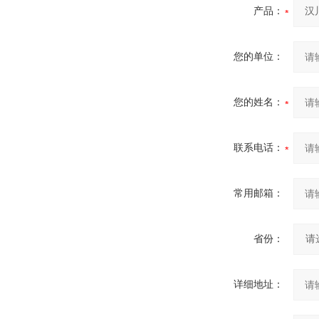
产品：
您的单位：
您的姓名：
联系电话：
常用邮箱：
省份：
详细地址：