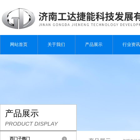
网站首页
关于我们
产品展示
行业资讯
产品展示
PRODUCT DISPLAY
西门子阀门