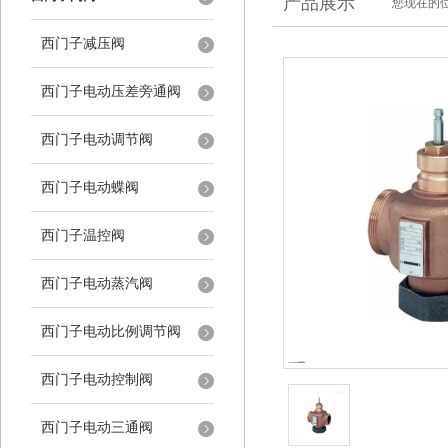
产品展示
您现在的位
西门子减压阀
西门子电动压差旁通阀
西门子电动调节阀
西门子电动蝶阀
西门子温控阀
西门子电动蒸汽阀
西门子电动比例调节阀
西门子电动控制阀
西门子电动三通阀