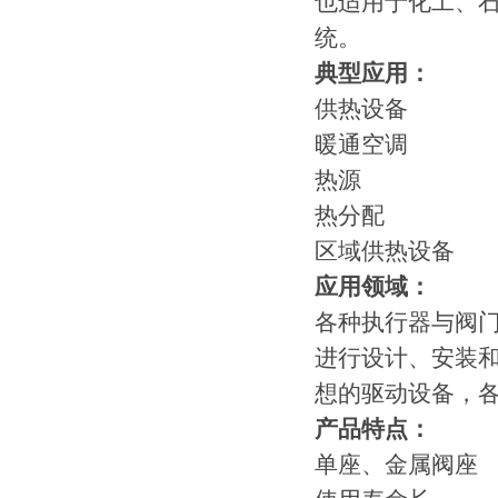
也适用于化工、
统。
典型应用：
供热设备
暖通空调
热源
热分配
区域供热设备
应用领域：
各种执行器与阀门
进行设计、安装
想的驱动设备，
产品特点：
单座、金属阀座