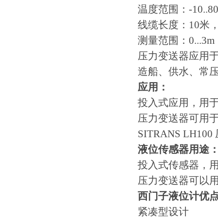
温度范围：-10..8
线缆长度：10米，
测量范围：0...3m，0.
压力变送器应用
造船、供水、常压
应用：
投入式应用，用
压力变送器可用
SITRANS L
液位传感器用途
投入式传感器，
压力变送器可以
西门子液位计优
紧凑型设计