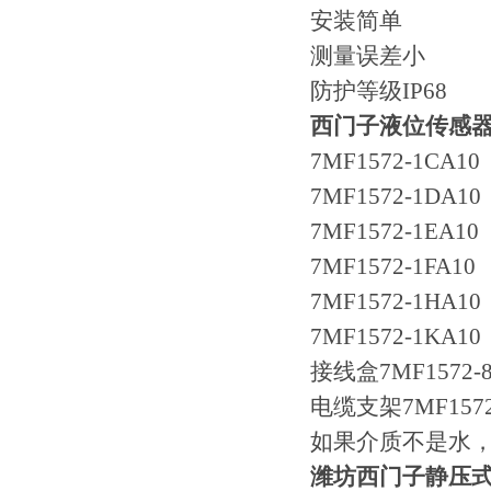
安装简单
测量误差小
防护等级IP68
西门子液位传感
7MF1572-1CA10
7MF1572-1DA10
7MF1572-1EA10
7MF1572-1FA10
7MF1572-1HA10
7MF1572-1KA10
接线盒7MF1572-
电缆支架7MF1572
如果介质不是水
潍坊西门子静压式液位