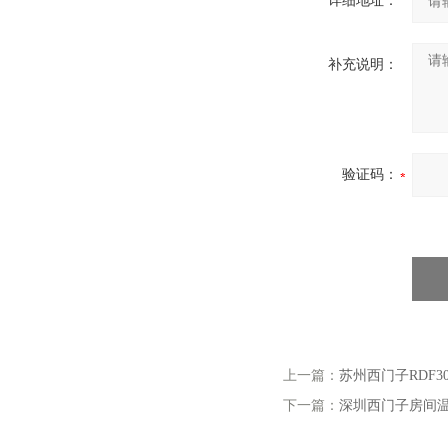
详细地址：
补充说明：
验证码：
上一篇：
苏州西门子RDF3
下一篇：
深圳西门子房间温控