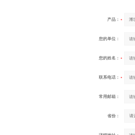
产品：
您的单位：
您的姓名：
联系电话：
常用邮箱：
省份：