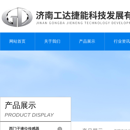
网站首页
关于我们
产品展示
行业资讯
产品展示
PRODUCT DISPLAY
西门子液位传感器