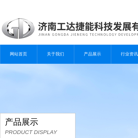
网站首页
关于我们
产品展示
行业资讯
产品展示
PRODUCT DISPLAY