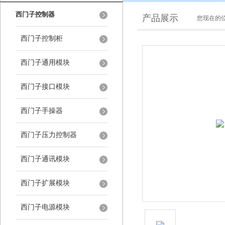
西门子控制器
产品展示
您现在的位
西门子控制柜
西门子通用模块
西门子接口模块
西门子手操器
西门子压力控制器
西门子通讯模块
西门子扩展模块
西门子电源模块