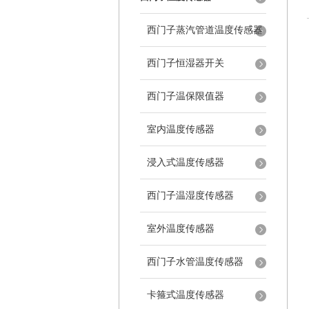
西门子蒸汽管道温度传感器
西门子恒湿器开关
西门子温保限值器
室内温度传感器
浸入式温度传感器
西门子温湿度传感器
室外温度传感器
西门子水管温度传感器
卡箍式温度传感器