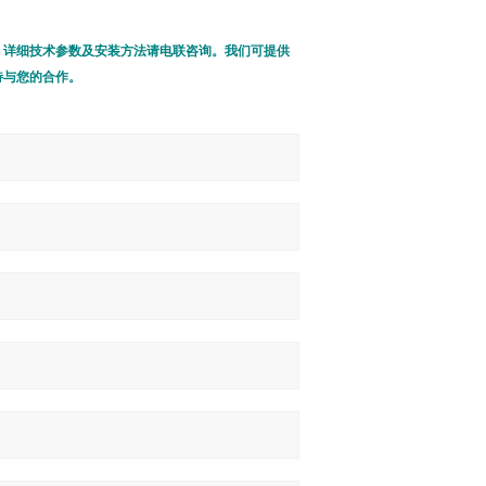
、详细技术参数及安装方法请电联咨询。我们可提供
待与您的合作。