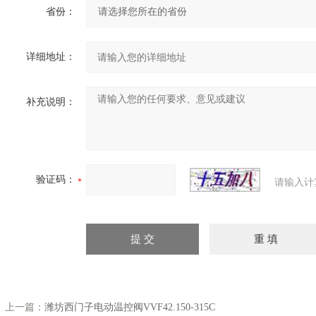
省份：
详细地址：
补充说明：
验证码：
请输入计
上一篇：
潍坊西门子电动温控阀VVF42.150-315C