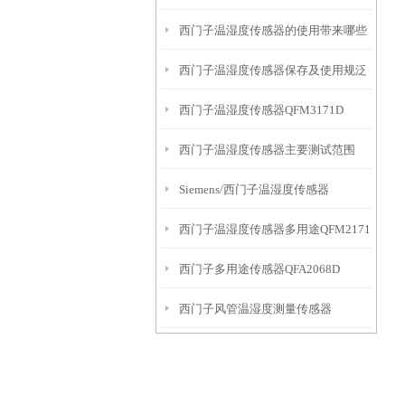
西门子温湿度传感器的使用带来哪些
西门子温湿度传感器保存及使用规泛
益处
西门子温湿度传感器QFM3171D
西门子温湿度传感器主要测试范围
Siemens/西门子温湿度传感器
西门子温湿度传感器多用途QFM2171
QFM3160
西门子多用途传感器QFA2068D
西门子风管温湿度测量传感器
QFM3160