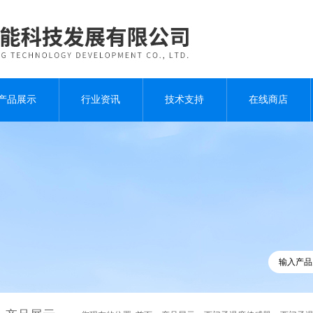
产品展示
行业资讯
技术支持
在线商店