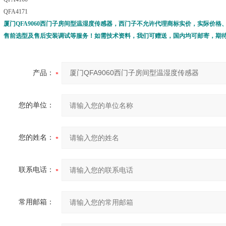
QFA4171
厦门QFA9060西门子房间型温湿度传感器
，西门子不允许代理商标实价，实际价格
售前选型及售后安装调试等服务！如需技术资料，我们可赠送，国内均可邮寄，期
产品：
您的单位：
您的姓名：
联系电话：
常用邮箱：