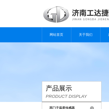
网站首页
关于我们
产品展示
PRODUCT DISPLAY
西门子温度传感器