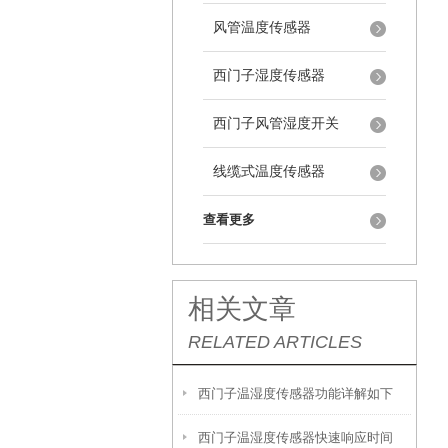
风管温度传感器
西门子湿度传感器
西门子风管湿度开关
线缆式温度传感器
查看更多
相关文章
RELATED ARTICLES
西门子温湿度传感器功能详解如下
西门子温湿度传感器快速响应时间