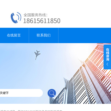
在线留言
联系我们