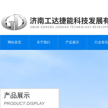
网站首页
关于我们
产品展示
行业资讯
产品展示
PRODUCT DISPLAY