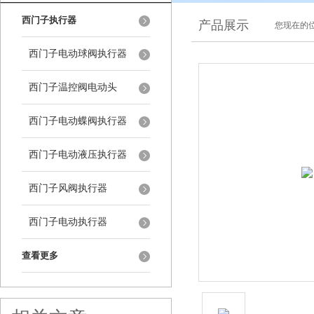
西门子执行器
产品展示
您现在的位
西门子电动球阀执行器
西门子温控阀电动头
西门子电动蝶阀执行器
西门子电动液压执行器
西门子风阀执行器
西门子电动执行器
查看更多