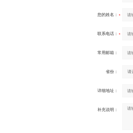
您的姓名：
联系电话：
常用邮箱：
省份：
详细地址：
补充说明：