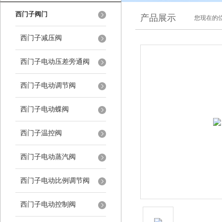
西门子阀门
产品展示
您现在的位
西门子减压阀
西门子电动压差旁通阀
西门子电动调节阀
西门子电动蝶阀
西门子温控阀
西门子电动蒸汽阀
西门子电动比例调节阀
西门子电动控制阀