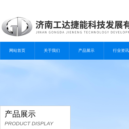
网站首页
关于我们
产品展示
行业资讯
产品展示
PRODUCT DISPLAY