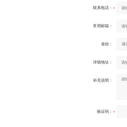
联系电话：
常用邮箱：
省份：
详细地址：
补充说明：
验证码：