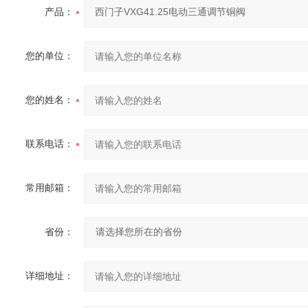
产品：
您的单位：
您的姓名：
联系电话：
常用邮箱：
省份：
详细地址：