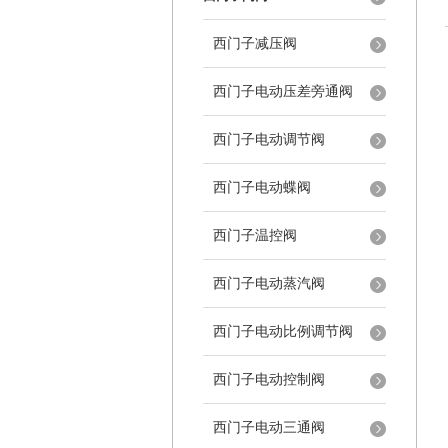
西门子减压阀
西门子电动压差旁通阀
西门子电动调节阀
西门子电动蝶阀
西门子温控阀
西门子电动蒸汽阀
西门子电动比例调节阀
西门子电动控制阀
西门子电动三通阀