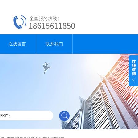
在线留言
联系我们