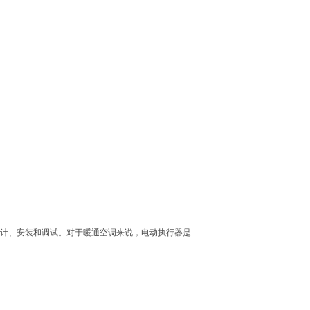
设计、安装和调试。对于暖通空调来说，电动执行器是