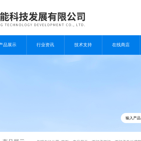
产品展示
行业资讯
技术支持
在线商店