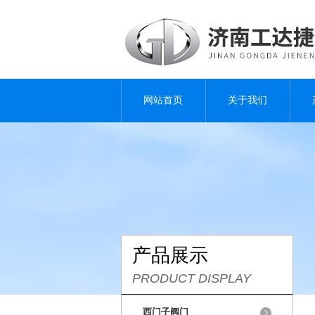
网站首页
关于我们
产品展示
PRODUCT DISPLAY
西门子阀门