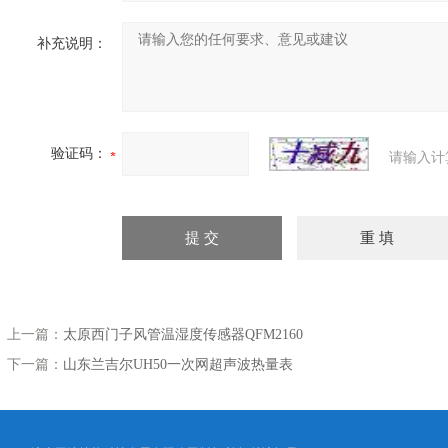
补充说明：
验证码：
请输入计
上一篇：
太原西门子风管温湿度传感器QFM2160
下一篇：
山东兰吉尔UH50一次网超声波热量表