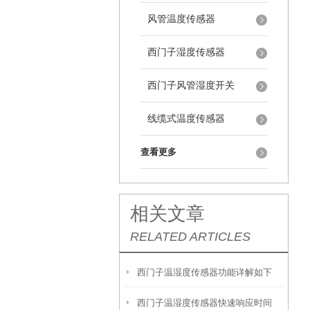
风管温度传感器
西门子湿度传感器
西门子风管湿度开关
线缆式温度传感器
查看更多
相关文章
RELATED ARTICLES
西门子温湿度传感器功能详解如下
西门子温湿度传感器快速响应时间