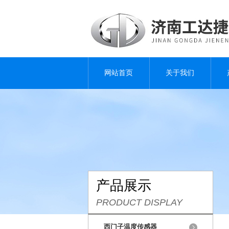
网站首页
关于我们
产品展示
PRODUCT DISPLAY
西门子温度传感器