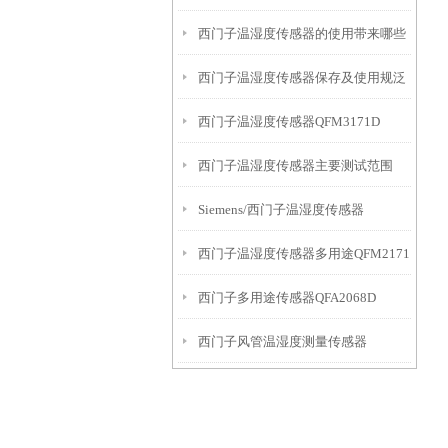
西门子温湿度传感器的使用带来哪些
西门子温湿度传感器保存及使用规泛
益处
西门子温湿度传感器QFM3171D
西门子温湿度传感器主要测试范围
Siemens/西门子温湿度传感器
西门子温湿度传感器多用途QFM2171
QFM3160
西门子多用途传感器QFA2068D
西门子风管温湿度测量传感器
QFM3160