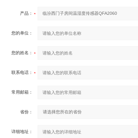
产品：
您的单位：
您的姓名：
联系电话：
常用邮箱：
省份：
详细地址：