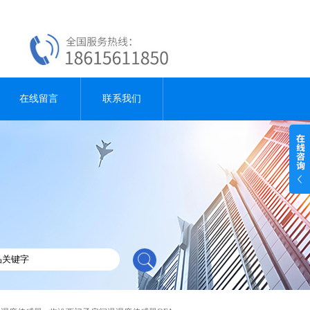
在线留言
联系我们