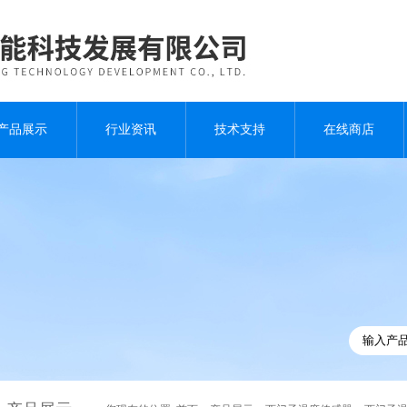
产品展示
行业资讯
技术支持
在线商店