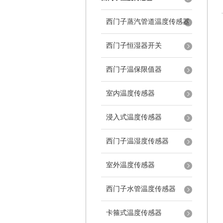
西门子蒸汽管道温度传感器
西门子恒湿器开关
西门子温保限值器
室内温度传感器
浸入式温度传感器
西门子温湿度传感器
室外温度传感器
西门子水管温度传感器
卡箍式温度传感器