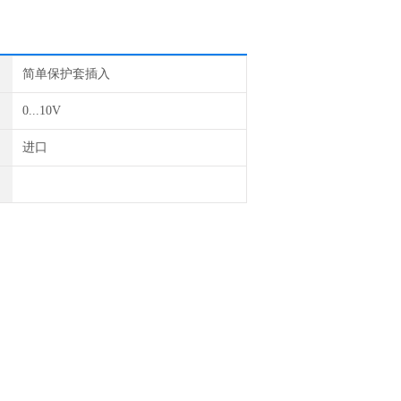
简单保护套插入
0...10V
进口