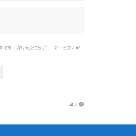
算结果（填写阿拉伯数字），如：三加四=7
返回