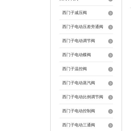
西门子减压阀
西门子电动压差旁通阀
西门子电动调节阀
西门子电动蝶阀
西门子温控阀
西门子电动蒸汽阀
西门子电动比例调节阀
西门子电动控制阀
西门子电动三通阀