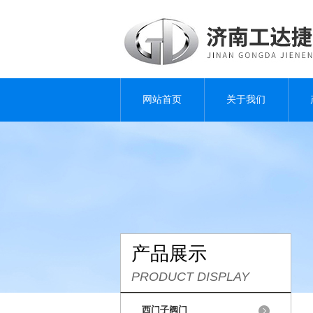
网站首页
关于我们
产品展示
PRODUCT DISPLAY
西门子阀门