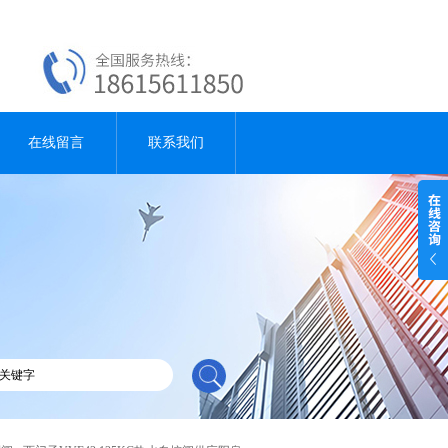
在线留言
联系我们