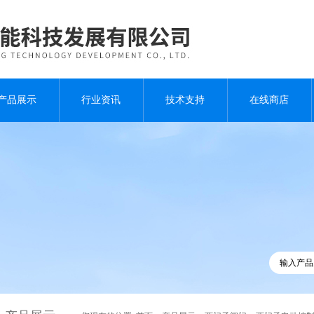
产品展示
行业资讯
技术支持
在线商店