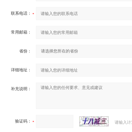
联系电话：
常用邮箱：
省份：
详细地址：
补充说明：
验证码：
请输入计