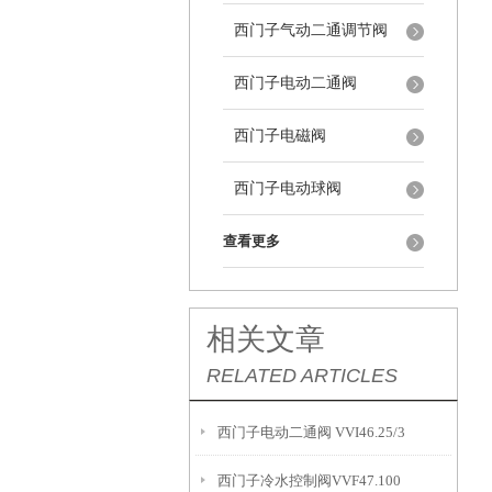
西门子气动二通调节阀
西门子电动二通阀
西门子电磁阀
西门子电动球阀
查看更多
相关文章
RELATED ARTICLES
西门子电动二通阀 VVI46.25/3
西门子冷水控制阀VVF47.100