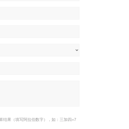
算结果（填写阿拉伯数字），如：三加四=7