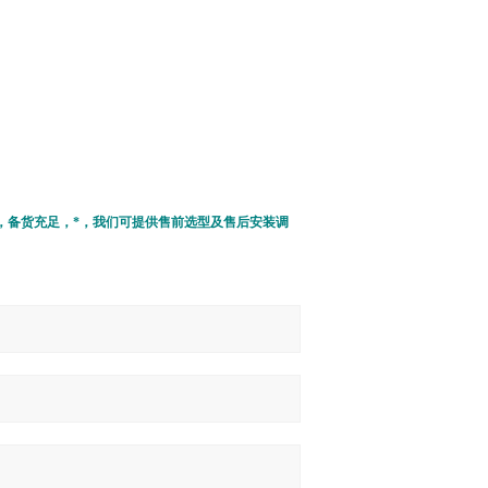
，备货充足，*，我们可提供售前选型及售后安装调