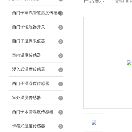
产品展示
您现在的位
西门子蒸汽管道温度传感器
西门子恒湿器开关
西门子温保限值器
室内温度传感器
浸入式温度传感器
西门子温湿度传感器
室外温度传感器
西门子水管温度传感器
卡箍式温度传感器