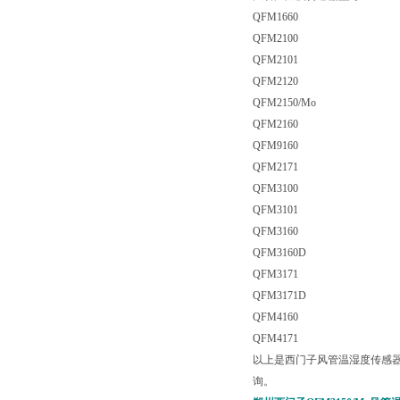
QFM1660
QFM2100
QFM2101
QFM2120
QFM2150/Mo
QFM2160
QFM9160
QFM2171
QFM3100
QFM3101
QFM3160
QFM3160D
QFM3171
QFM3171D
QFM4160
QFM4171
以上是西门子风管温湿度传感
询。