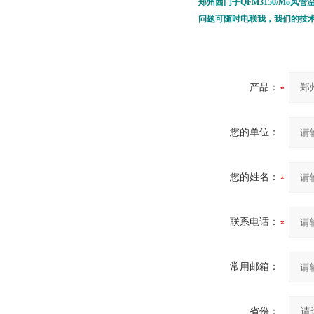
郑州西门子QFM3150/Mo风
问题可随时电联我，我们的技
产品：
您的单位：
您的姓名：
联系电话：
常用邮箱：
省份：