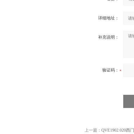
详细地址：
补充说明：
验证码：
上一篇：
QVE1902.0