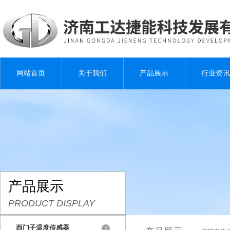
网站首页
关于我们
产品展示
行业资讯
产品展示
PRODUCT DISPLAY
西门子温度传感器