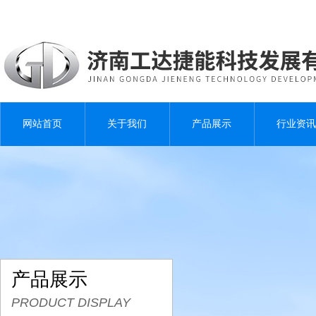
网站首页
关于我们
产品展示
行业资讯
产品展示
PRODUCT DISPLAY