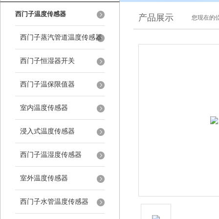
西门子温度传感器
产品展示
您现在的位
西门子蒸汽管道温度传感器
西门子恒湿器开关
西门子温保限值器
室内温度传感器
浸入式温度传感器
西门子温湿度传感器
室外温度传感器
西门子水管温度传感器