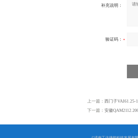
补充说明：
验证码：
上一篇：
西门子VAI61.2
下一篇：
安徽QAM2112
©济南工达捷能科技发展有限