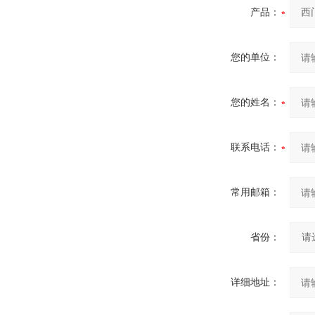
产品：
您的单位：
您的姓名：
联系电话：
常用邮箱：
省份：
详细地址：