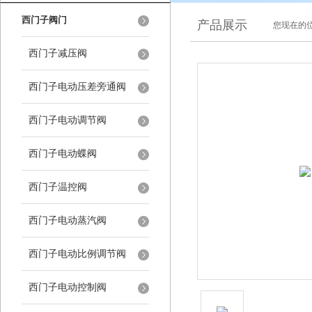
西门子阀门
产品展示
您现在的位
西门子减压阀
西门子电动压差旁通阀
西门子电动调节阀
西门子电动蝶阀
西门子温控阀
西门子电动蒸汽阀
西门子电动比例调节阀
西门子电动控制阀