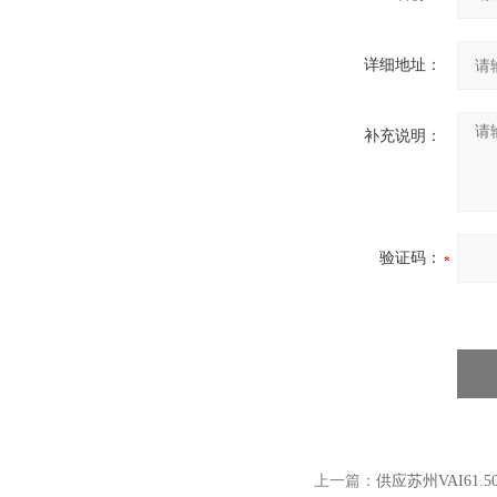
详细地址：
补充说明：
验证码：
上一篇：
供应苏州VAI61.