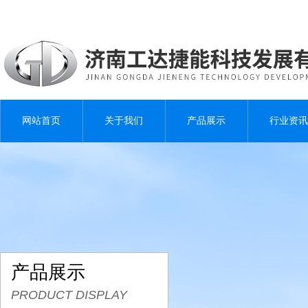
网站首页
关于我们
产品展示
行业资讯
产品展示
PRODUCT DISPLAY