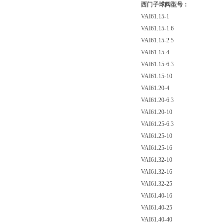
西门子球阀型号：
VAI61.15-1
VAI61.15-1.6
VAI61.15-2.5
VAI61.15-4
VAI61.15-6.3
VAI61.15-10
VAI61.20-4
VAI61.20-6.3
VAI61.20-10
VAI61.25-6.3
VAI61.25-10
VAI61.25-16
VAI61.32-10
VAI61.32-16
VAI61.32-25
VAI61.40-16
VAI61.40-25
VAI61.40-40