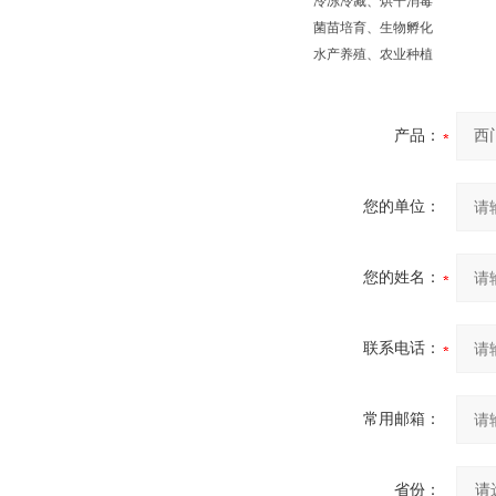
冷冻冷藏、烘干消毒
菌苗培育、生物孵化
水产养殖、农业种植
产品：
您的单位：
您的姓名：
联系电话：
常用邮箱：
省份：