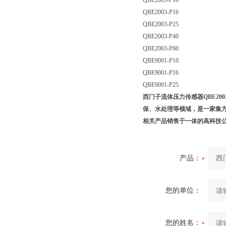
QBE2003-P10
QBE2003-P16
QBE2003-P25
QBE2003-P40
QBE2003-P60
QBE9001-P10
QBE9001-P16
QBE9001-P25
西门子流体压力传感器QBE2003-
保、水处理等领域，是一家集方
相关产品销售于一体的高科技
产品：
您的单位：
您的姓名：