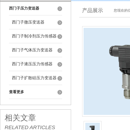
西门子压力变送器
产品展示
您现在的位
西门子微压变送器
西门子制冷剂压力传感器
西门子气体压力变送器
西门子液压压力传感器
西门子扩散硅压力变送器
查看更多
相关文章
RELATED ARTICLES