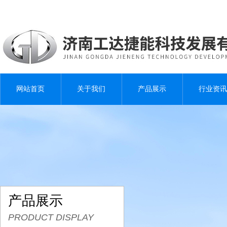
网站首页
关于我们
产品展示
行业资讯
产品展示
PRODUCT DISPLAY