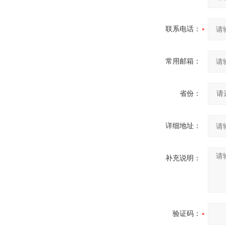
联系电话：
常用邮箱：
省份：
详细地址：
补充说明：
验证码：