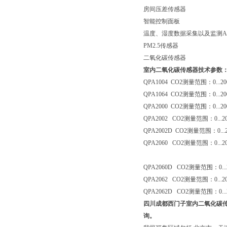
房间压差传感器
智能控制面板
温度、湿度数据采集以及监测A
PM2.5传感器
二氧化碳传感器
室内二氧化碳传感器技术参数
QPA1004 CO2测量范围：0..
QPA1064 CO2测量范围：0..
QPA2000 CO2测量范围：0..
QPA2002 CO2测量范围：0..
QPA2002D CO2测量范围：0.
QPA2060 CO2测量范围：0..
QPA2060D CO2测量范围：0.
QPA2062 CO2测量范围：0..
QPA2062D CO2测量范围：0.
四川成都西门子室内二氧化碳
询。​​