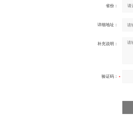
省份：
详细地址：
补充说明：
验证码：