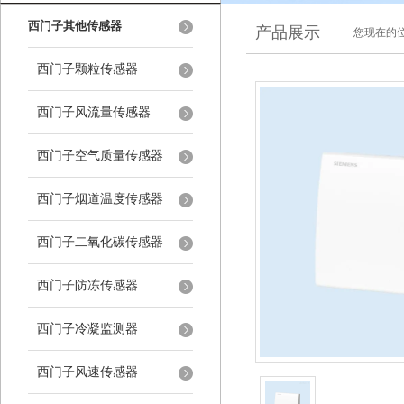
西门子其他传感器
产品展示
您现在的位
西门子颗粒传感器
西门子风流量传感器
西门子空气质量传感器
西门子烟道温度传感器
西门子二氧化碳传感器
西门子防冻传感器
西门子冷凝监测器
西门子风速传感器