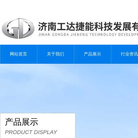
网站首页
关于我们
产品展示
行业资讯
产品展示
PRODUCT DISPLAY