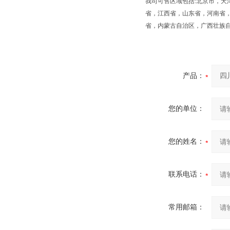
我司可售区域包括:北京市，
省，江西省，山东省，河南省
省，内蒙古自治区，广西壮族
产品：
您的单位：
您的姓名：
联系电话：
常用邮箱：