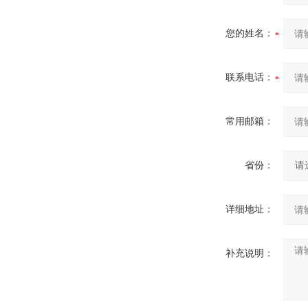
您的姓名：
联系电话：
常用邮箱：
省份：
详细地址：
补充说明：