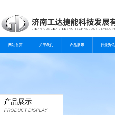
网站首页
关于我们
产品展示
行业资讯
产品展示
PRODUCT DISPLAY