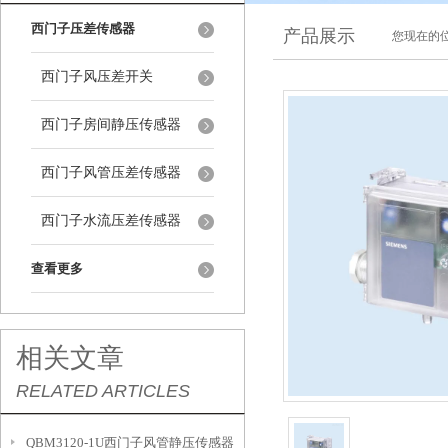
西门子压差传感器
产品展示
您现在的位
西门子风压差开关
西门子房间静压传感器
西门子风管压差传感器
西门子水流压差传感器
查看更多
相关文章
RELATED ARTICLES
QBM3120-1U西门子风管静压传感器