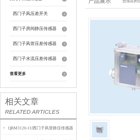
产品展示
您现在的位
西门子风压差开关
西门子房间静压传感器
西门子风管压差传感器
西门子水流压差传感器
查看更多
相关文章
RELATED ARTICLES
QBM3120-1U西门子风管静压传感器