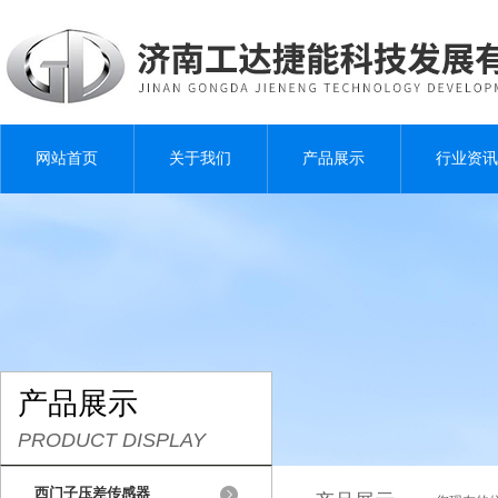
网站首页
关于我们
产品展示
行业资讯
产品展示
PRODUCT DISPLAY
西门子压差传感器