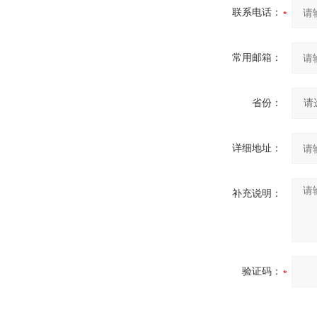
联系电话：
常用邮箱：
省份：
详细地址：
补充说明：
验证码：