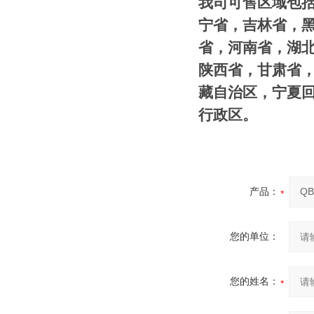
我司可售区域包括
宁省，吉林省，
省，河南省，湖
陕西省，甘肃省
藏自治区，宁夏
行政区。
产品：
您的单位：
您的姓名：