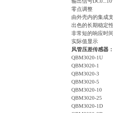
输出信号DC0...10
零点调整
由外壳内的集成
出色的长期稳定
非常短的响应时
实际值显示
风管压差传感器
QBM3020-1U
QBM3020-1
QBM3020-3
QBM3020-5
QBM3020-10
QBM3020-25
QBM3020-1D