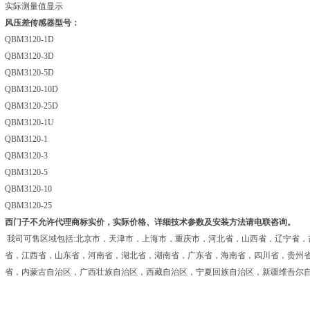
实际测量值显示
风压差传感器型号：
QBM3120-1D
QBM3120-3D
QBM3120-5D
QBM3120-10D
QBM3120-25D
QBM3120-1U
QBM3120-1
QBM3120-3
QBM3120-5
QBM3120-10
QBM3120-25
西门子不允许代理商标实价，实际价格、详细技术参数及安装方法请电联咨询。
我司可售区域包括:北京市，天津市，上海市，重庆市，河北省，山西省，辽宁省，
省，江西省，山东省，河南省，湖北省，湖南省，广东省，海南省，四川省，贵州
省，内蒙古自治区，广西壮族自治区，西藏自治区，宁夏回族自治区，新疆维吾尔