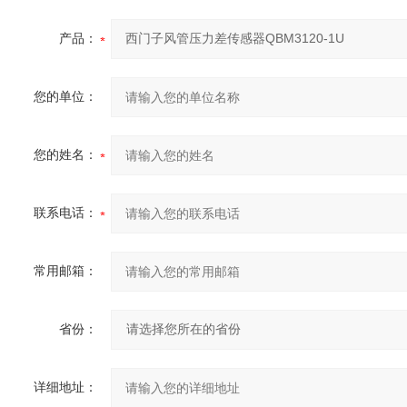
产品：
您的单位：
您的姓名：
联系电话：
常用邮箱：
省份：
详细地址：