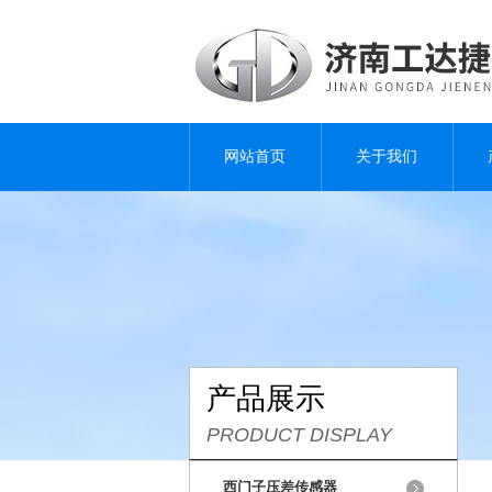
网站首页
关于我们
产品展示
PRODUCT DISPLAY
西门子压差传感器