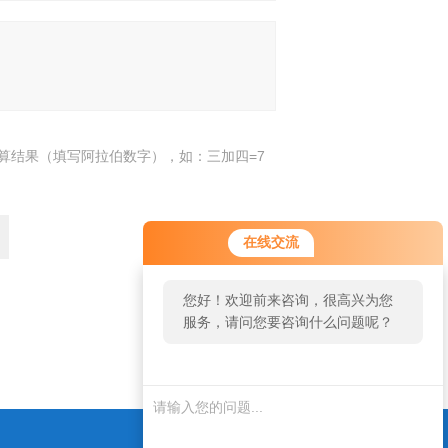
算结果（填写阿拉伯数字），如：三加四=7
在线交流
您好！欢迎前来咨询，很高兴为您
服务，请问您要咨询什么问题呢？
返回