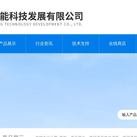
产品展示
行业资讯
技术支持
在线商店