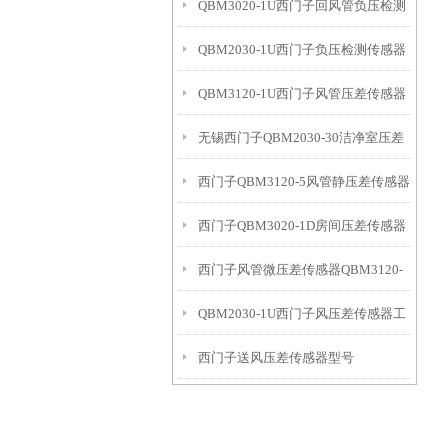
QBM3020-1U西门子回风管负压检测
QBM2030-1U西门子负压检测传感器
传感器
QBM3120-1U西门子风管压差传感器
无锡西门子QBM2030-30洁净室压差
工作模式
西门子QBM3120-5风管静压差传感器
传感器
西门子QBM3020-1D房间压差传感器
优点
西门子风管微压差传感器QBM3120-
带显示
QBM2030-1U西门子风压差传感器工
10D优点
西门子送风压差传感器型号
作模式
QBM3020-5