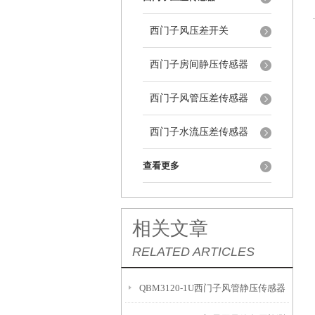
西门子风压差开关
西门子房间静压传感器
西门子风管压差传感器
西门子水流压差传感器
查看更多
相关文章
RELATED ARTICLES
QBM3120-1U西门子风管静压传感器