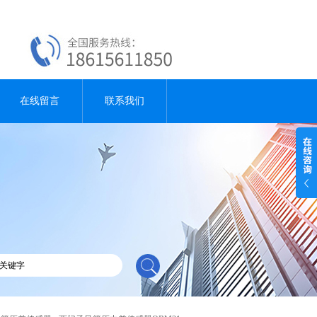
在线留言
联系我们