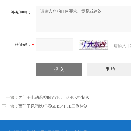
补充说明：
验证码：
请输入计
上一篇：
西门子电动温控阀VVF53.50-40K控制阀
下一篇：
西门子风阀执行器GEB341.1E三位控制