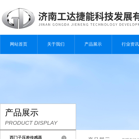
网站首页
关于我们
产品展示
行业资讯
产品展示
PRODUCT DISPLAY
西门子压差传感器