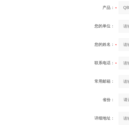
产品：
您的单位：
您的姓名：
联系电话：
常用邮箱：
省份：
详细地址：