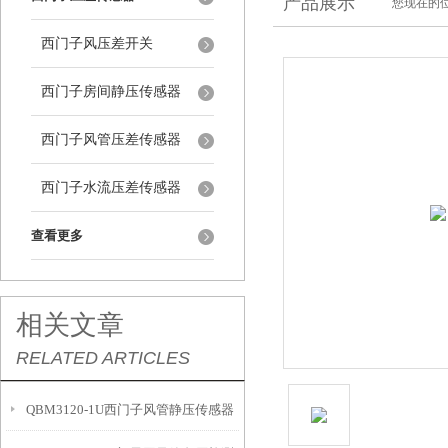
产品展示
您现在的位
西门子风压差开关
西门子房间静压传感器
西门子风管压差传感器
西门子水流压差传感器
查看更多
相关文章
RELATED ARTICLES
QBM3120-1U西门子风管静压传感器