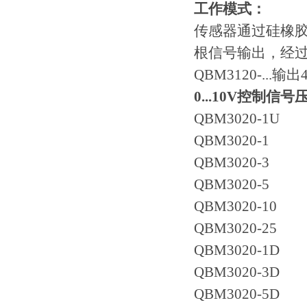
工作模式：
传感器通过硅橡
根信号输出，经
QBM3120-...输出
0...10V控制
QBM3020-1U
QBM3020-1
QBM3020-3
QBM3020-5
QBM3020-10
QBM3020-25
QBM3020-1D
QBM3020-3D
QBM3020-5D