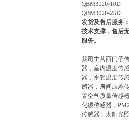
QBM3020-10D
QBM3020-25D
发货及售后服务
技术支撑，售后
服务。
我司主营西门子
器，室内温度传
器，水管温度传
感器，房间压差
管空气质量传感
化碳传感器，PM
传感器，太阳光