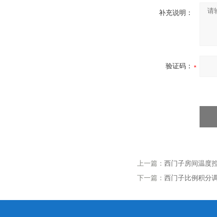
补充说明：
验证码：
上一篇：
西门子房间温度控制
下一篇：
西门子比例积分调