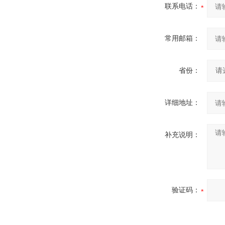
联系电话：
常用邮箱：
省份：
详细地址：
补充说明：
验证码：