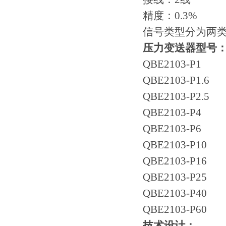
精度：0.3%
信号类型分为两类：0
压力变送器型号
QBE2103-P1
QBE2103-P1.6
QBE2103-P2.5
QBE2103-P4
QBE2103-P6
QBE2103-P10
QBE2103-P16
QBE2103-P25
QBE2103-P40
QBE2103-P60
技术设计：