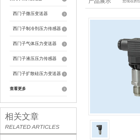
产品展示
您现在的位
西门子微压变送器
西门子制冷剂压力传感器
西门子气体压力变送器
西门子液压压力传感器
西门子扩散硅压力变送器
查看更多
相关文章
RELATED ARTICLES