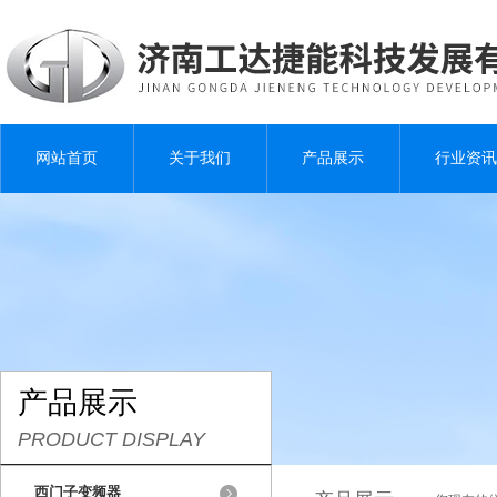
网站首页
关于我们
产品展示
行业资讯
产品展示
PRODUCT DISPLAY
西门子变频器