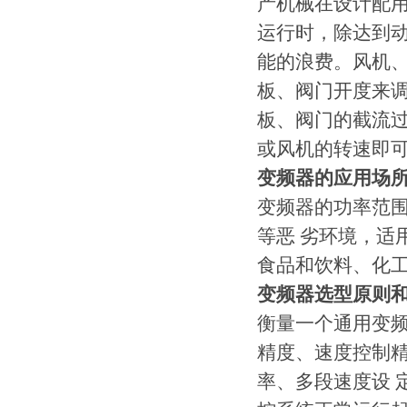
产机械在设计配
运行时，除达到
能的浪费。风机、
板、阀门开度来
板、阀门的截流
或风机的转速即
变频器的应用场
变频器的功率范
等恶 劣环境，适
食品和饮料、化
变频器选型原则
衡量一个通用变
精度、速度控制
率、多段速度设 