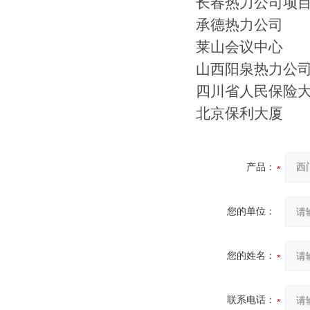
长春热力公司项
承德热力公司
莱山会议中心
山西阳泉热力公
四川省人民保险
北京保利大厦
产品：
您的单位：
您的姓名：
联系电话：