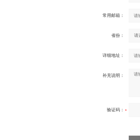
常用邮箱：
省份：
详细地址：
补充说明：
验证码：