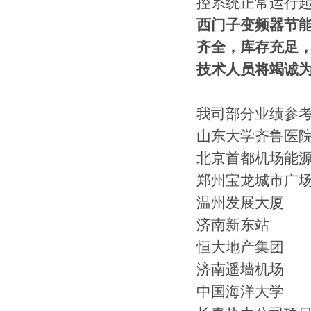
控系统正常运行
西门子变频器节
齐全，库存充足
技术人员将竭诚
我司部分业绩参
山东大学齐鲁医
北京首都机场能
郑州宝龙城市广
温州发展大厦
济南新东站
恒大地产集团
济南遥墙机场
中国海洋大学