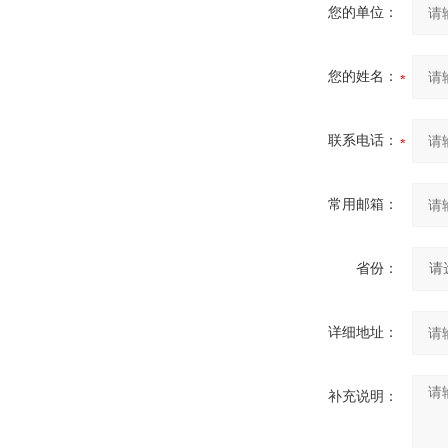
您的单位：
您的姓名：
联系电话：
常用邮箱：
省份：
详细地址：
补充说明：