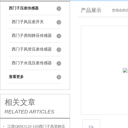
西门子压差传感器
产品展示
您现在的位
西门子风压差开关
西门子房间静压传感器
西门子风管压差传感器
西门子水流压差传感器
查看更多
相关文章
RELATED ARTICLES
江西QBM3120-10D西门子风管静压