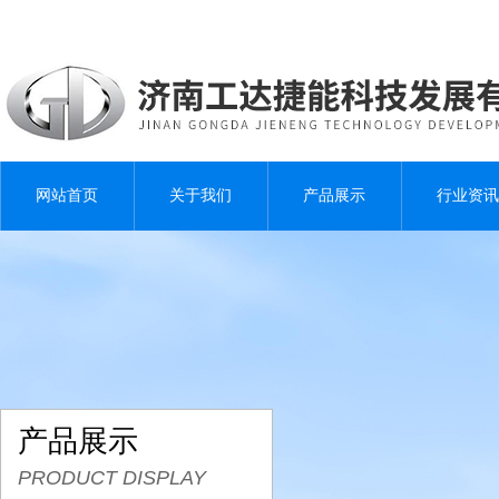
网站首页
关于我们
产品展示
行业资讯
产品展示
PRODUCT DISPLAY