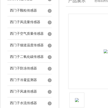
产品展示
您现在的位
西门子颗粒传感器
西门子风流量传感器
西门子空气质量传感器
西门子烟道温度传感器
西门子二氧化碳传感器
西门子防冻传感器
西门子冷凝监测器
西门子风速传感器
西门子水流传感器