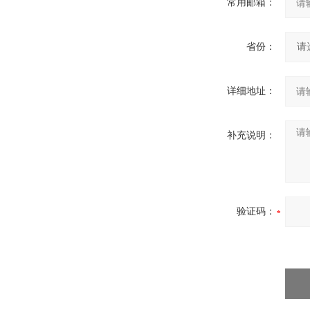
常用邮箱：
省份：
详细地址：
补充说明：
验证码：