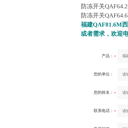
防冻开关QAF64.2
防冻开关QAF64.6
福建QAF81.6M
西
或者需求，欢迎
产品：
您的单位：
您的姓名：
联系电话：