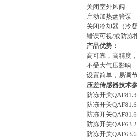
关闭室外风阀
启动加热盘管泵
关闭冷却器（冷
错误可视/或防冻
产品优势：
高可靠，高精度
不受大气压影响
设置简单，易调
压差传感器技术
防冻开关QAF81
防冻开关QAF81
防冻开关QAF81
防冻开关QAF63.2
防冻开关QAF63.6