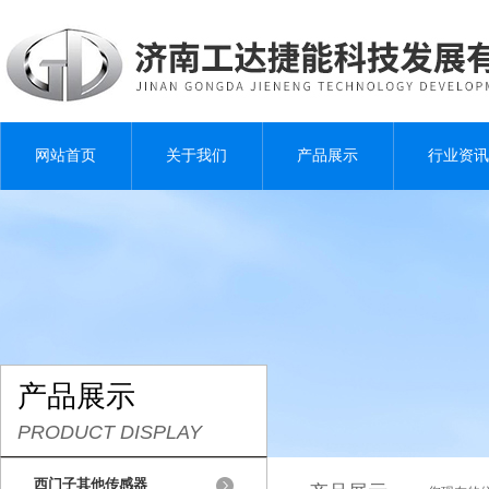
网站首页
关于我们
产品展示
行业资讯
产品展示
PRODUCT DISPLAY
西门子其他传感器