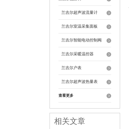
兰吉尔超声波流量计
兰吉尔室温采集面板
兰吉尔智能电动控制阀
兰吉尔采暖温控器
兰吉尔户表
兰吉尔超声波热量表
查看更多
相关文章