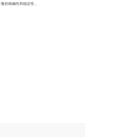
量的精确性和稳定性 。