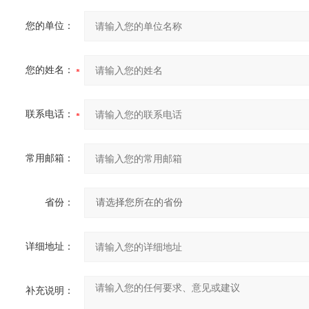
您的单位：
您的姓名：
联系电话：
常用邮箱：
省份：
详细地址：
补充说明：