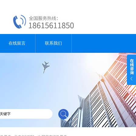
在线留言
联系我们