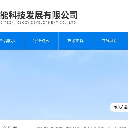
产品展示
行业资讯
技术支持
在线商店