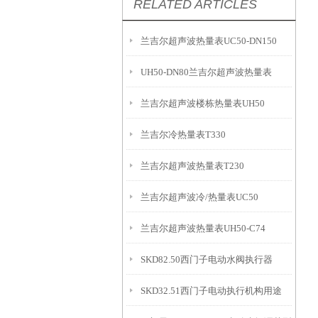
RELATED ARTICLES
兰吉尔超声波热量表UC50-DN150
UH50-DN80兰吉尔超声波热量表
兰吉尔超声波楼栋热量表UH50
兰吉尔冷热量表T330
兰吉尔超声波热量表T230
兰吉尔超声波冷/热量表UC50
兰吉尔超声波热量表UH50-C74
SKD82.50西门子电动水阀执行器
SKD32.51西门子电动执行机构用途