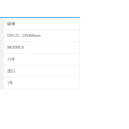
碳钢
DN125...DN400mm
MODBUS
11年
进口
1年