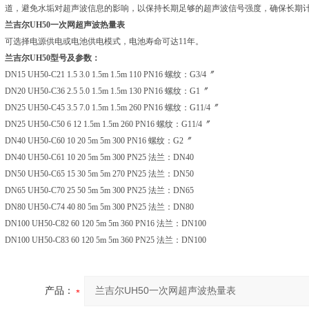
道，避免水垢对超声波信息的影响，以保持长期足够的超
声波信号强度，确保长期计
兰吉尔UH50一次网超声波热量表
可选择电源供电或电池供电模式，电池寿命可达11年。
兰吉尔UH50型号及参数：
DN15 UH50-C21 1.5 3.0 1.5m 1.5m 110 PN16 螺纹：G3/4〞
DN20 UH50-C36 2.5 5.0 1.5m 1.5m 130 PN16 螺纹：G1〞
DN25 UH50-C45 3.5 7.0 1.5m 1.5m 260 PN16 螺纹：G11/4〞
DN25 UH50-C50 6 12 1.5m 1.5m 260 PN16 螺纹：G11/4〞
DN40 UH50-C60 10 20 5m 5m 300 PN16 螺纹：G2〞
DN40 UH50-C61 10 20 5m 5m 300 PN25 法兰：DN40
DN50 UH50-C65 15 30 5m 5m 270 PN25 法兰：DN50
DN65 UH50-C70 25 50 5m 5m 300 PN25 法兰：DN65
DN80 UH50-C74 40 80 5m 5m 300 PN25 法兰：DN80
DN100 UH50-C82 60 120 5m 5m 360 PN16 法兰：DN100
DN100 UH50-C83 60 120 5m 5m 360 PN25 法兰：DN100
产品：