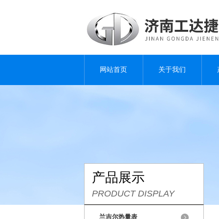
网站首页
关于我们
产品展示
PRODUCT DISPLAY
兰吉尔热量表