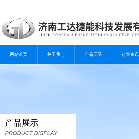
网站首页
关于我们
产品展示
行业资讯
产品展示
PRODUCT DISPLAY