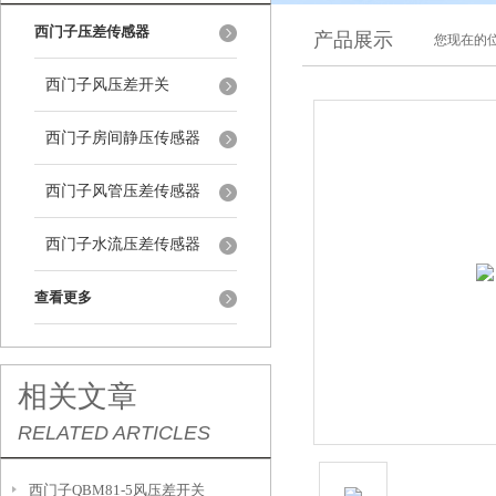
西门子压差传感器
产品展示
您现在的位
西门子风压差开关
西门子房间静压传感器
西门子风管压差传感器
西门子水流压差传感器
查看更多
相关文章
RELATED ARTICLES
西门子QBM81-5风压差开关