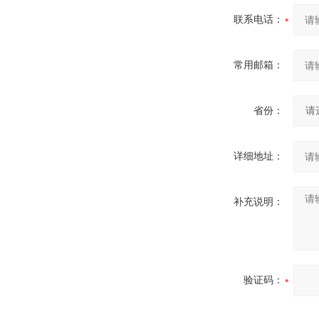
联系电话：
常用邮箱：
省份：
详细地址：
补充说明：
验证码：